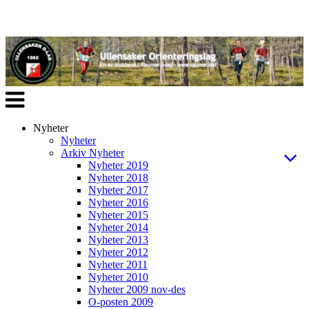
Veksle
navigasjon
Nyheter
Nyheter
Arkiv Nyheter
Nyheter 2019
Nyheter 2018
Nyheter 2017
Nyheter 2016
Nyheter 2015
Nyheter 2014
Nyheter 2013
Nyheter 2012
Nyheter 2011
Nyheter 2010
Nyheter 2009 nov-des
O-posten 2009