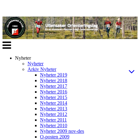
Veksle
navigasjon
Nyheter
Nyheter
Arkiv Nyheter
Nyheter 2019
Nyheter 2018
Nyheter 2017
Nyheter 2016
Nyheter 2015
Nyheter 2014
Nyheter 2013
Nyheter 2012
Nyheter 2011
Nyheter 2010
Nyheter 2009 nov-des
O-posten 2009