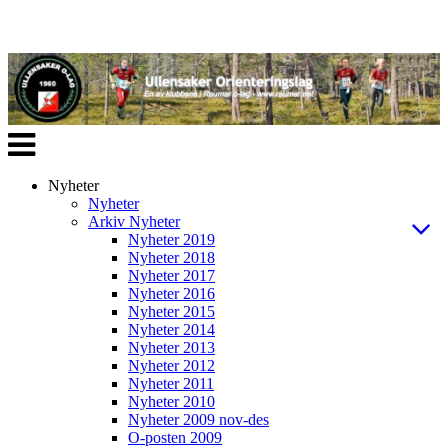
Veksle
navigasjon
Nyheter
Nyheter
Arkiv Nyheter
Nyheter 2019
Nyheter 2018
Nyheter 2017
Nyheter 2016
Nyheter 2015
Nyheter 2014
Nyheter 2013
Nyheter 2012
Nyheter 2011
Nyheter 2010
Nyheter 2009 nov-des
O-posten 2009