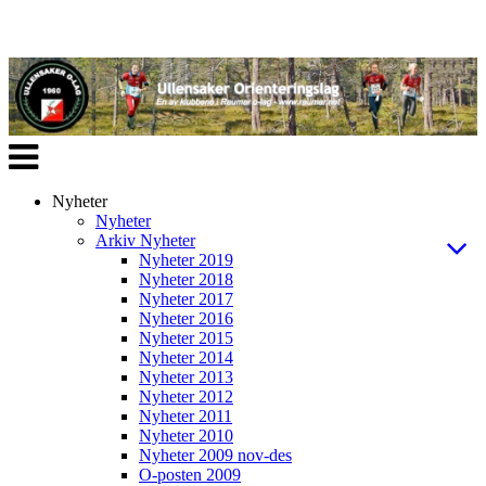
Veksle
navigasjon
Nyheter
Nyheter
Arkiv Nyheter
Nyheter 2019
Nyheter 2018
Nyheter 2017
Nyheter 2016
Nyheter 2015
Nyheter 2014
Nyheter 2013
Nyheter 2012
Nyheter 2011
Nyheter 2010
Nyheter 2009 nov-des
O-posten 2009