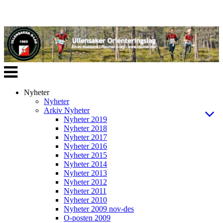
Veksle
navigasjon
Nyheter
Nyheter
Arkiv Nyheter
Nyheter 2019
Nyheter 2018
Nyheter 2017
Nyheter 2016
Nyheter 2015
Nyheter 2014
Nyheter 2013
Nyheter 2012
Nyheter 2011
Nyheter 2010
Nyheter 2009 nov-des
O-posten 2009