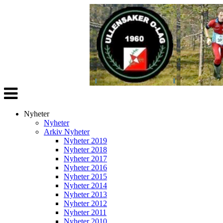
Veksle
navigasjon
Nyheter
Nyheter
Arkiv Nyheter
Nyheter 2019
Nyheter 2018
Nyheter 2017
Nyheter 2016
Nyheter 2015
Nyheter 2014
Nyheter 2013
Nyheter 2012
Nyheter 2011
Nyheter 2010