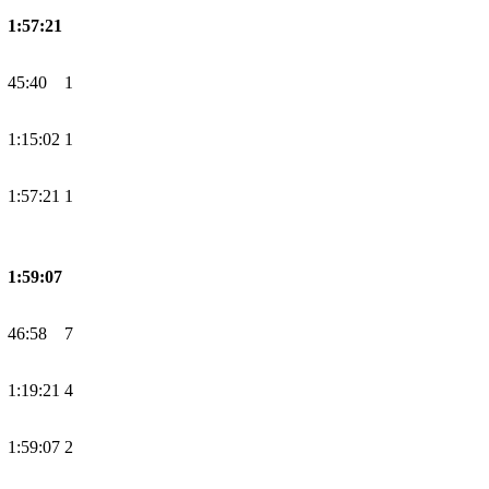
1:57:21
45:40
1
1:15:02
1
1:57:21
1
1:59:07
46:58
7
1:19:21
4
1:59:07
2