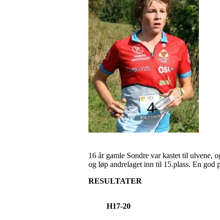
16 år gamle Sondre var kastet til ulvene, 
og løp andrelaget inn til 15.plass. En god 
RESULTATER
H17-20