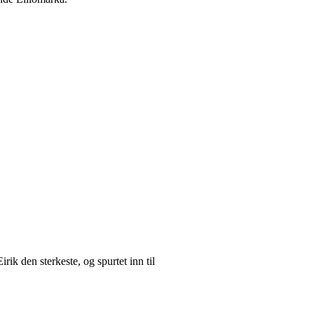
rik den sterkeste, og spurtet inn til