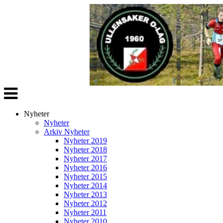
Veksle
navigasjon
Nyheter
Nyheter
Arkiv Nyheter
Nyheter 2019
Nyheter 2018
Nyheter 2017
Nyheter 2016
Nyheter 2015
Nyheter 2014
Nyheter 2013
Nyheter 2012
Nyheter 2011
Nyheter 2010