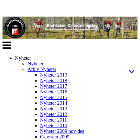
Veksle
navigasjon
Nyheter
Nyheter
Arkiv Nyheter
Nyheter 2019
Nyheter 2018
Nyheter 2017
Nyheter 2016
Nyheter 2015
Nyheter 2014
Nyheter 2013
Nyheter 2012
Nyheter 2011
Nyheter 2010
Nyheter 2009 nov-des
O-posten 2009