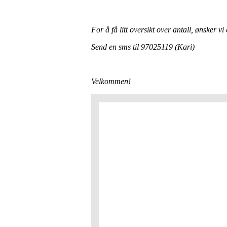
For å få litt oversikt over antall, ønsker 
Send en sms til 97025119 (Kari)
Velkommen!