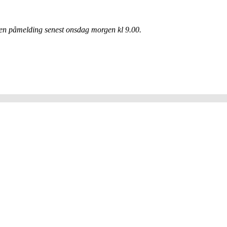
vi en påmelding senest onsdag morgen kl 9.00.