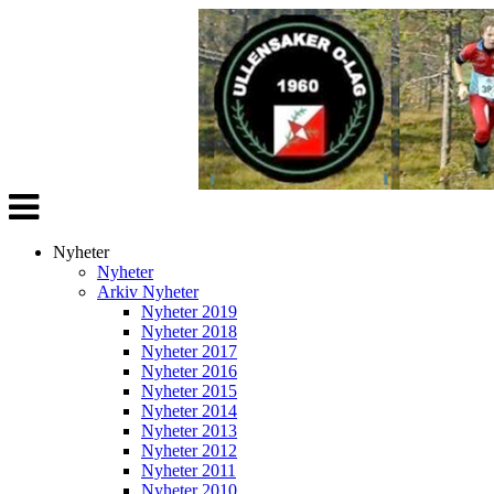
Veksle
navigasjon
Nyheter
Nyheter
Arkiv Nyheter
Nyheter 2019
Nyheter 2018
Nyheter 2017
Nyheter 2016
Nyheter 2015
Nyheter 2014
Nyheter 2013
Nyheter 2012
Nyheter 2011
Nyheter 2010