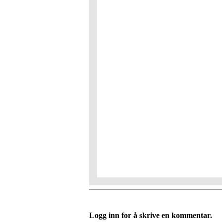
Logg inn for å skrive en kommentar.