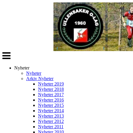
Veksle
navigasjon
Nyheter
Nyheter
Arkiv Nyheter
Nyheter 2019
Nyheter 2018
Nyheter 2017
Nyheter 2016
Nyheter 2015
Nyheter 2014
Nyheter 2013
Nyheter 2012
Nyheter 2011
Nyheter 2010