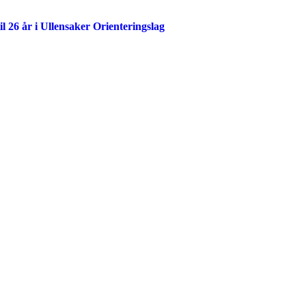
il 26 år i Ullensaker Orienteringslag