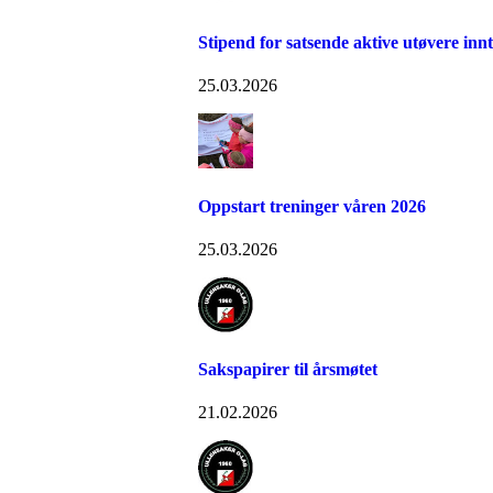
Stipend for satsende aktive utøvere innt
25.03.2026
Oppstart treninger våren 2026
25.03.2026
Sakspapirer til årsmøtet
21.02.2026