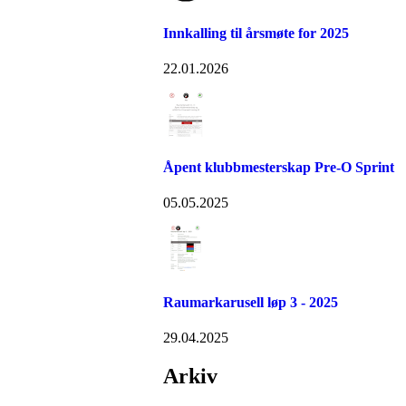
Innkalling til årsmøte for 2025
22.01.2026
Åpent klubbmesterskap Pre-O Sprint
05.05.2025
Raumarkarusell løp 3 - 2025
29.04.2025
Arkiv