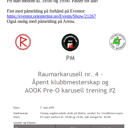
Fri start mellom kl. 18:00 og 19:00. Passer for alle!
Fint med påmelding på forhånd på Eventor:
https://eventor.orientering.no/Events/Show/21267
Også mulig med påmelding på Arena.