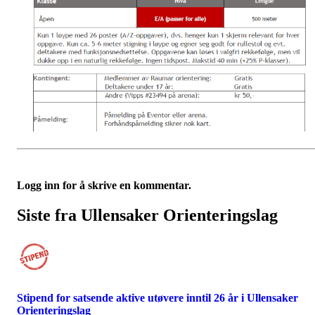
Logg inn for å skrive en kommentar.
Siste fra Ullensaker Orienteringslag
Stipend for satsende aktive utøvere inntil 26 år i Ullensaker
Orienteringslag