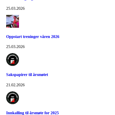
25.03.2026
Oppstart treninger våren 2026
25.03.2026
Sakspapirer til årsmøtet
21.02.2026
Innkalling til årsmøte for 2025