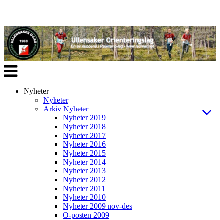
Veksle
navigasjon
Nyheter
Nyheter
Arkiv Nyheter
Nyheter 2019
Nyheter 2018
Nyheter 2017
Nyheter 2016
Nyheter 2015
Nyheter 2014
Nyheter 2013
Nyheter 2012
Nyheter 2011
Nyheter 2010
Nyheter 2009 nov-des
O-posten 2009