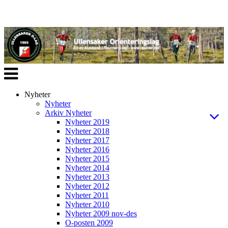
Veksle
navigasjon
Nyheter
Nyheter
Arkiv Nyheter
Nyheter 2019
Nyheter 2018
Nyheter 2017
Nyheter 2016
Nyheter 2015
Nyheter 2014
Nyheter 2013
Nyheter 2012
Nyheter 2011
Nyheter 2010
Nyheter 2009 nov-des
O-posten 2009