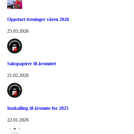
Oppstart treninger våren 2026
25.03.2026
Sakspapirer til årsmøtet
21.02.2026
Innkalling til årsmøte for 2025
22.01.2026