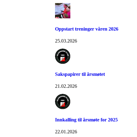
Oppstart treninger våren 2026
25.03.2026
Sakspapirer til årsmøtet
21.02.2026
Innkalling til årsmøte for 2025
22.01.2026