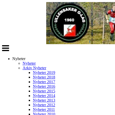
Veksle
navigasjon
Nyheter
Nyheter
Arkiv Nyheter
Nyheter 2019
Nyheter 2018
Nyheter 2017
Nyheter 2016
Nyheter 2015
Nyheter 2014
Nyheter 2013
Nyheter 2012
Nyheter 2011
Nyheter 2010