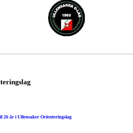
teringslag
il 26 år i Ullensaker Orienteringslag