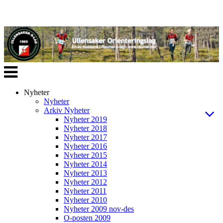
Veksle
navigasjon
Nyheter
Nyheter
Arkiv Nyheter
Nyheter 2019
Nyheter 2018
Nyheter 2017
Nyheter 2016
Nyheter 2015
Nyheter 2014
Nyheter 2013
Nyheter 2012
Nyheter 2011
Nyheter 2010
Nyheter 2009 nov-des
O-posten 2009