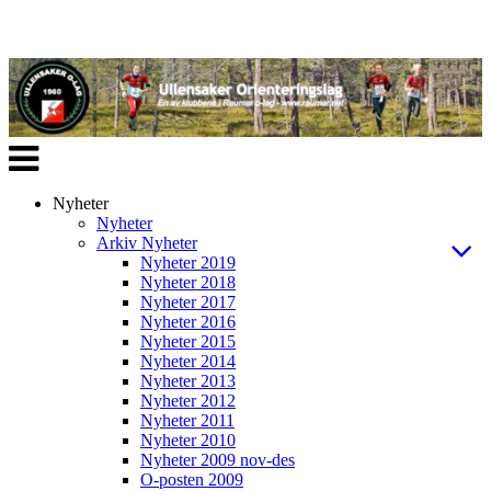
Veksle
navigasjon
Nyheter
Nyheter
Arkiv Nyheter
Nyheter 2019
Nyheter 2018
Nyheter 2017
Nyheter 2016
Nyheter 2015
Nyheter 2014
Nyheter 2013
Nyheter 2012
Nyheter 2011
Nyheter 2010
Nyheter 2009 nov-des
O-posten 2009