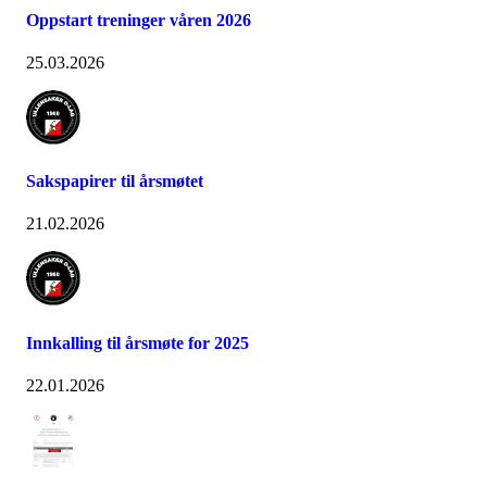
Oppstart treninger våren 2026
25.03.2026
Sakspapirer til årsmøtet
21.02.2026
Innkalling til årsmøte for 2025
22.01.2026