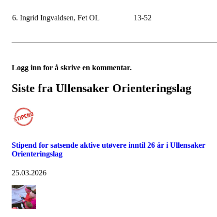
6. Ingrid
Ingvaldsen
, Fet OL
13-52
Logg inn for å skrive en kommentar.
Siste fra Ullensaker Orienteringslag
Stipend for satsende aktive utøvere inntil 26 år i Ullensaker
Orienteringslag
25.03.2026